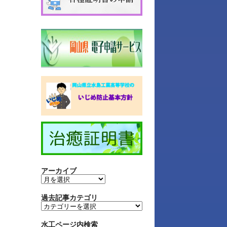
アーカイブ
過去記事カテゴリ
水工ページ内検索