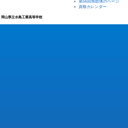
第56回県総体のページ
資格カレンダー
岡山県立水島工業高等学校