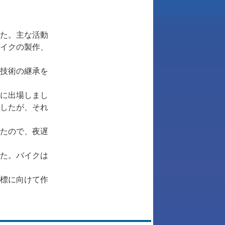
た。主な活動
イクの製作、
技術の継承を
に出場しまし
したが、それ
たので、夜遅
た。バイクは
標に向けて作