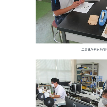
工業化学科体験実