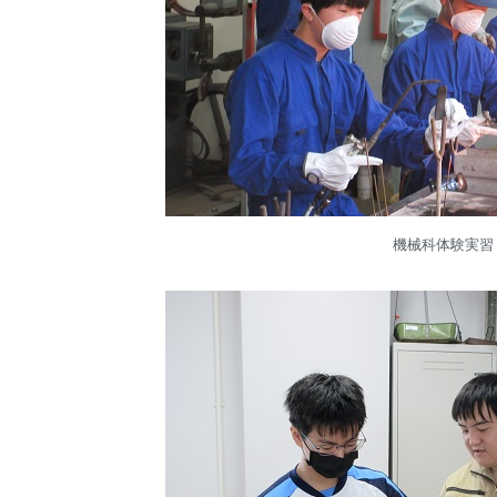
機械科体験実習