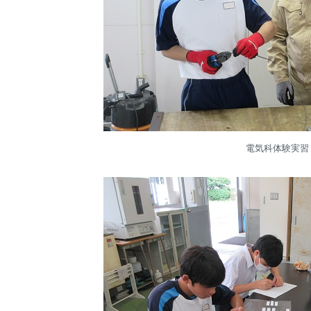
電気科体験実習