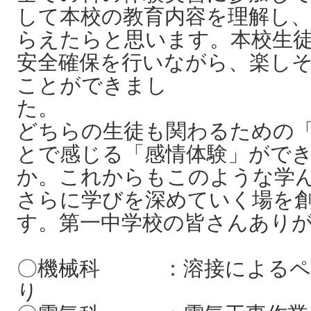
して本校の教育内容を理解し
らえたらと思います。本校生
安全確保を行いながら、楽し
ことができまし
どちらの生徒も関わるための
とで感じる「感情体験」がで
か。これからもこのような学
さらに学びを深めていく場を
す。第一中学校の皆さんあり
〇機械科 ：溶接によるペ