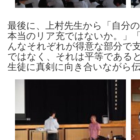
最後に、上村先生から「自分
本当のリア充ではないか。」
んなそれぞれが得意な部分で
ではなく、それは平等である
生徒に真剣に向き合いながら