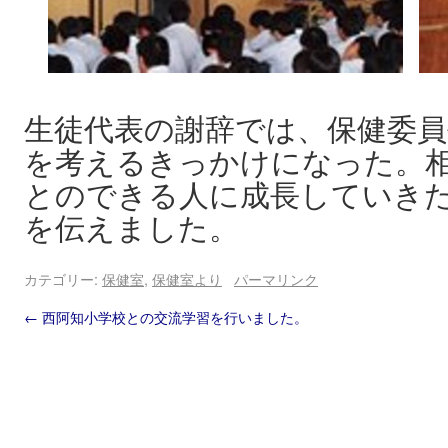
生徒代表の謝辞では、保健委
を考えるきっかけになった。
とのできる人に成長していき
を伝えました。
カテゴリー:
保健室
,
保健室より
パーマリンク
←
西阿知小学校との交流学習を行いました。