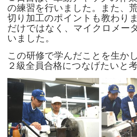
の練習を行いました。また、
切り加工のポイントも教わり
だけではなく、マイクロメー
いました。
この研修で学んだことを生か
２級全員合格につなげたいと