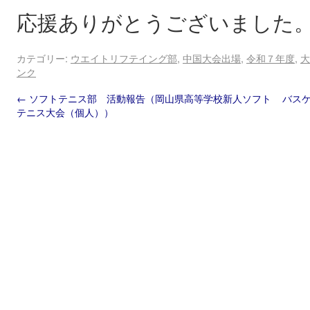
応援ありがとうございました
カテゴリー:
ウエイトリフテイング部
,
中国大会出場
,
令和７年度
,
大
ンク
←
ソフトテニス部 活動報告（岡山県高等学校新人ソフト
バス
テニス大会（個人））