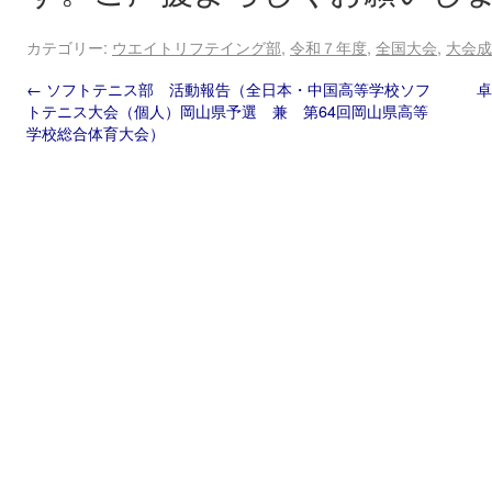
カテゴリー:
ウエイトリフテイング部
,
令和７年度
,
全国大会
,
大会成
←
ソフトテニス部 活動報告（全日本・中国高等学校ソフ
トテニス大会（個人）岡山県予選 兼 第64回岡山県高等
学校総合体育大会）