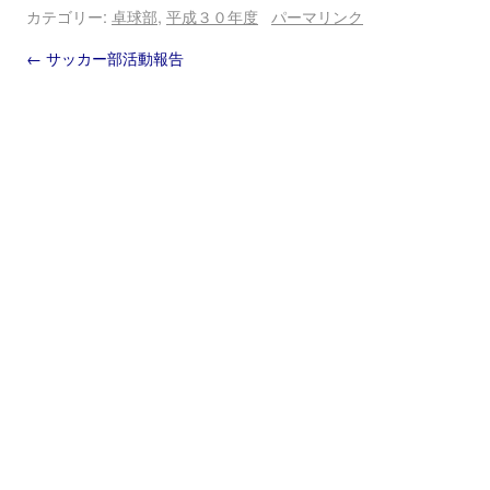
カテゴリー:
卓球部
,
平成３０年度
パーマリンク
←
サッカー部活動報告