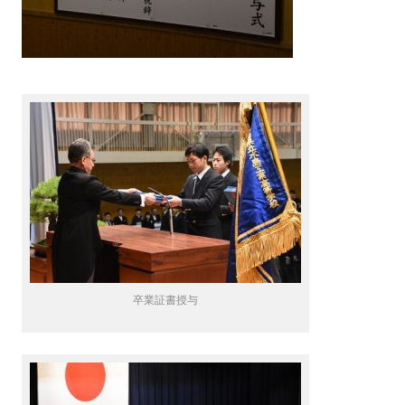
卒業証書授与