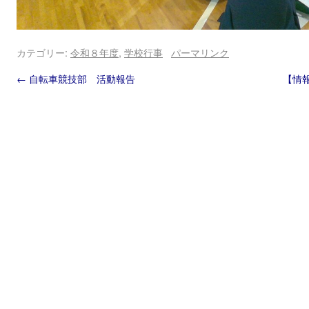
カテゴリー:
令和８年度
,
学校行事
パーマリンク
←
自転車競技部 活動報告
【情