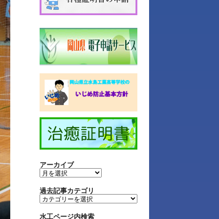
アーカイブ
過去記事カテゴリ
水工ページ内検索