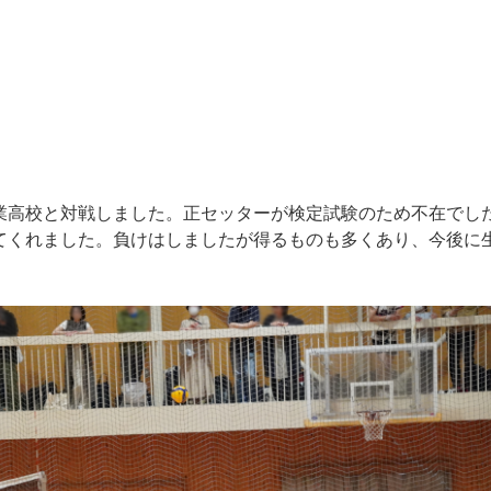
高校と対戦しました。正セッターが検定試験のため不在でし
てくれました。負けはしましたが得るものも多くあり、今後に