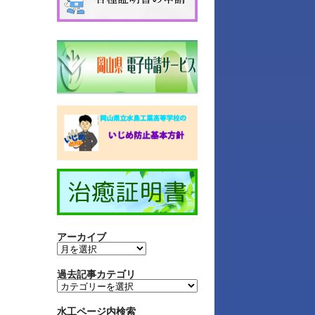
アーカイブ
過去記事カテゴリ
水工ページ内検索