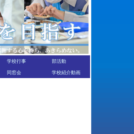
学校行事
部活動
同窓会
学校紹介動画