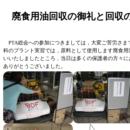
廃食用油回収の御礼と回収
PTA総会への参加につきましては，大変ご苦労さま
科のプラント実習では，原料として使用します廃食用
いいたしましたところ，当日は多くの保護者の方々に
ありがとうございました。