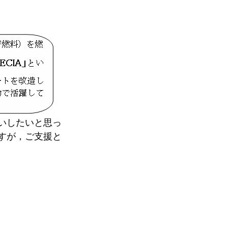
いしたいと思っ
すが，ご支援と