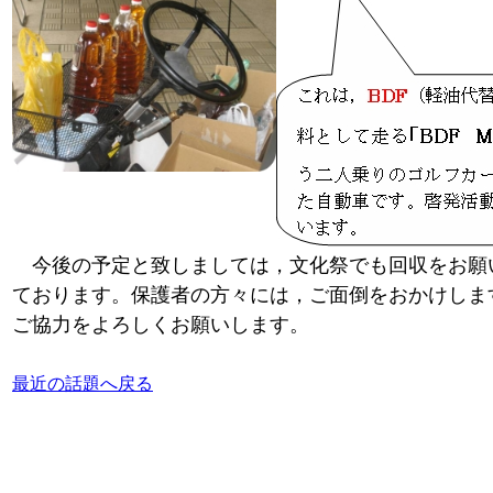
今後の予定と致しましては，文化祭でも回収をお願
ております。保護者の方々には，ご面倒をおかけしま
ご協力をよろしくお願いします。
最近の話題へ戻る