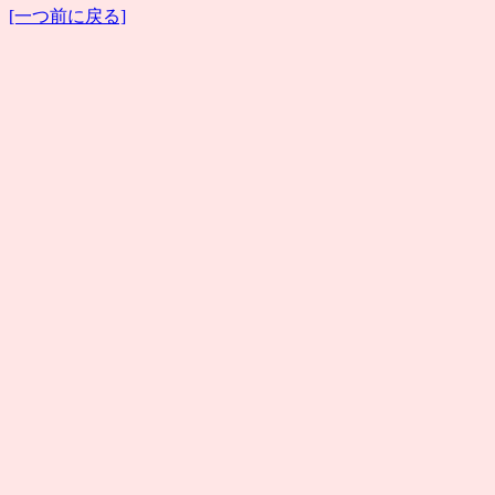
[一つ前に戻る]